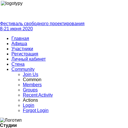
Фестиваль свободного проектирования
8-21 июня 2020
Главная
Афиша
Участники
Регистрация
Личный кабинет
Стена
Community
Join Us
Common
Members
Groups
Recent Activity
Actions
Login
Forgot Login
Студии