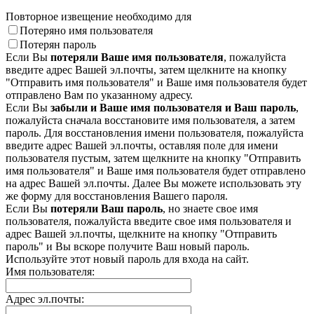
Повторное извещение необходимо для
Потеряно имя пользователя
Потерян пароль
Если Вы
потеряли Ваше имя пользователя
, пожалуйста
введите адрес Вашей эл.почты, затем щелкните на кнопку
"Отправить имя пользователя" и Ваше имя пользователя будет
отправлено Вам по указанному адресу.
Если Вы
забыли и Ваше имя пользователя и Ваш пароль
,
пожалуйста сначала восстановите имя пользователя, а затем
пароль. Для восстановления имени пользователя, пожалуйста
введите адрес Вашей эл.почты, оставляя поле для имени
пользователя пустым, затем щелкните на кнопку "Отправить
имя пользователя" и Ваше имя пользователя будет отправлено
на адрес Вашей эл.почты. Далее Вы можете использовать эту
же форму для восстановления Вашего пароля.
Если Вы
потеряли Ваш пароль
, но знаете свое имя
пользователя, пожалуйста введите свое имя пользователя и
адрес Вашей эл.почты, щелкните на кнопку "Отправить
пароль" и Вы вскоре получите Ваш новый пароль.
Используйте этот новый пароль для входа на сайт.
Имя пользователя:
Адрес эл.почты: