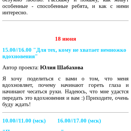
особенные - способенные ребята, и как с ними
интересно.
18 июня
15.00//16.00
"Для тех, кому не хватает немножко
вдохновения"
Автор проекта:
Юлия Шабахова
Я хочу поделиться с вами о том, что меня
вдохновляет, почему начинают гореть глаза и
начинают чесаться руки. Надеюсь, что мне удастся
передать это вдохновения и вам :) Приходите, очень
буду ждать!
10.00//11.00 (мск) 16.00//17.00 (мск)