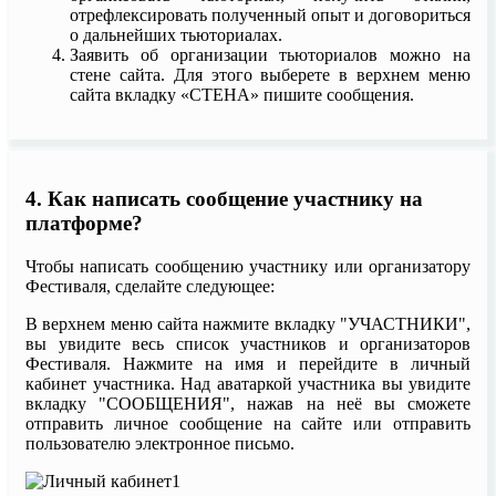
отрефлексировать полученный опыт и договориться
о дальнейших тьюториалах.
Заявить об организации тьюториалов можно на
стене сайта. Для этого выберете в верхнем меню
сайта вкладку «СТЕНА» пишите сообщения.
4. Как написать сообщение участнику на
платформе?
Чтобы написать сообщению участнику или организатору
Фестиваля, сделайте следующее:
В верхнем меню сайта нажмите вкладку "УЧАСТНИКИ",
вы увидите весь список участников и организаторов
Фестиваля. Нажмите на имя и перейдите в личный
кабинет участника. Над аватаркой участника вы увидите
вкладку "СООБЩЕНИЯ", нажав на неё вы сможете
отправить личное сообщение на сайте или отправить
пользователю электронное письмо.