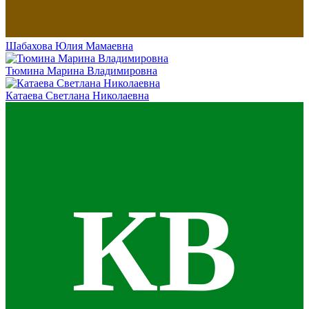
Шабахова Юлия Мамаевна
Тюмина Марина Владимировна
Катаева Светлана Николаевна
КВ