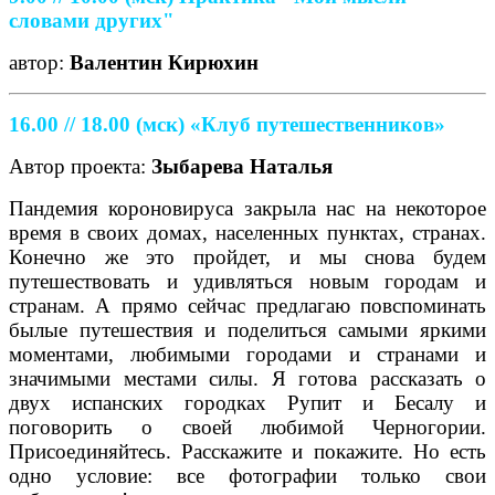
словами других"
автор:
Валентин Кирюхин
16.00 // 18.00 (мск) «Клуб путешественников»
Автор проекта:
Зыбарева Наталья
Пандемия короновируса закрыла нас на некоторое
время в своих домах, населенных пунктах, странах.
Конечно же это пройдет, и мы снова будем
путешествовать и удивляться новым городам и
странам. А прямо сейчас предлагаю повспоминать
былые путешествия и поделиться самыми яркими
моментами, любимыми городами и странами и
значимыми местами силы. Я готова рассказать о
двух испанских городках Рупит и Бесалу и
поговорить о своей любимой Черногории.
Присоединяйтесь. Расскажите и покажите. Но есть
одно условие: все фотографии только свои