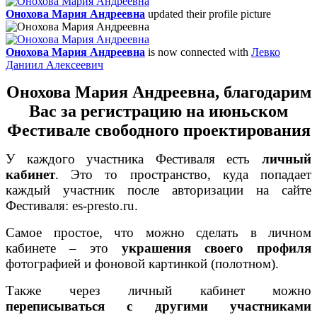
Онохова Мария Андреевна
updated their profile picture
Онохова Мария Андреевна
is now connected with
Левко
Даниил Алексеевич
Онохова Мария Андреевна,
благодарим
Вас
за регистрацию на июньском
Фестивале свободного проектирования
У каждого участника Фестиваля есть
личный
кабинет
. Это то пространство, куда попадает
каждый участник после авторизации на сайте
Фестиваля: es-presto.ru.
Самое простое, что можно сделать в личном
кабинете – это
украшения своего профиля
фотографией и фоновой картинкой (полотном).
Также через личный кабинет можно
переписываться с другими участниками