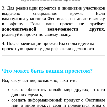
3.
Для реализации проектов и инициатив участников
выделено специальное время.
Если
вам
нужны
участники Фестиваля, вы делаете заявку
в афишу. Если ваш проект
не требует
дополнительной вовлеченности других
,
реализуйте проект по своему плану.
4. После раелизации проекта Вы снова идете на
проектную практику для рефлексии сделанного
Что может быть вашим проектом?
Вы, как участник, возможно, захотите:
как-то обогатить онлайн-мир других, что-то
для них сделать,
создать информационный продукт о Фестивале
или о мире вокруг себя и поделиться этим с