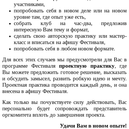
участниками,
попробовать себя в новом деле или на новом
уровне там, где опыт уже есть,
собрать клуб на час-два, предложив
интересную Вам тему и формат,
сделать свою авторскую практику или мастер-
класс и вписаться на афишу Фестиваля,
попробовать себя в любом новом формате.
Для всех этих случаев мы предусмотрели для Вас в
программе Фестиваля
проектную практику
, где
Вы можете предложить готовое решение, высказать
и обсудить замысел, развить робкую идею и мечту.
Проектная практика проводится каждый день, и она
внесена в афишу Фестиваля.
Как только вы почувствуете силу действовать, Вас
персонально будет сопровождать представитель
оргкомитета вплоть до завершения проекта.
Удачи Вам в новом опыте!