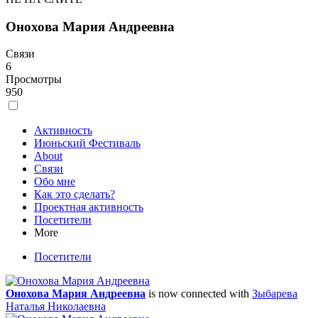
Онохова Мария Андреевна
Связи
6
Просмотры
950
Активность
Июньский Фестиваль
About
Связи
Обо мне
Как это сделать?
Проектная активность
Посетители
More
Посетители
Онохова Мария Андреевна
is now connected with
Зыбарева
Наталья Николаевна