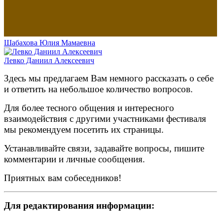
Шабахова Юлия Мамаевна
Левко Даниил Алексеевич
Здесь мы предлагаем Вам немного рассказать о себе
и ответить на небольшое количество вопросов.
Для более тесного общения и интересного
взаимодействия с другими участниками фестиваля
мы рекомендуем посетить их страницы.
Устанавливайте связи, задавайте вопросы, пишите
комментарии и личные сообщения.
Приятных вам собеседников!
Для редактирования информации: