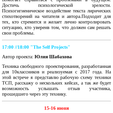
Достичь психологической зрелости.
Психогигиеническое воздействие текста лирических
стихотворений на читателя и автора.Подходит для
тех, кто стремится и желает лично контролировать
ситуацию, кто уверенв том, что должен сам решать
свои проблемы.
17:00 //18:00
"The Self Projects"
Автор проекта:
Юлия Шабахова
Техника свободного проектирования, разработанная
для 10классников и реализуемая с 2017 года. На
этой встрече я представлю рабочую схему техники
ТСП, расскажу о нескольких кейсах, а так же будет
возможность услышать отзыв участника,
прошедшего через эту технику.
15-16 июня