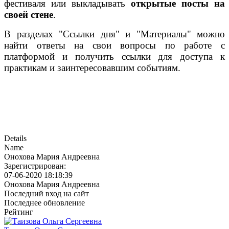
фестиваля или выкладывать
открытые посты на
своей стене
.
В разделах "Ссылки дня" и "Материалы" можно
найти ответы на свои вопросы по работе с
платформой и получить ссылки для доступа к
практикам и заинтересовавшим событиям.
Details
Name
Онохова Мария Андреевна
Зарегистрирован:
07-06-2020 18:18:39
Онохова Мария Андреевна
Последний вход на сайт
Последнее обновление
Рейтинг