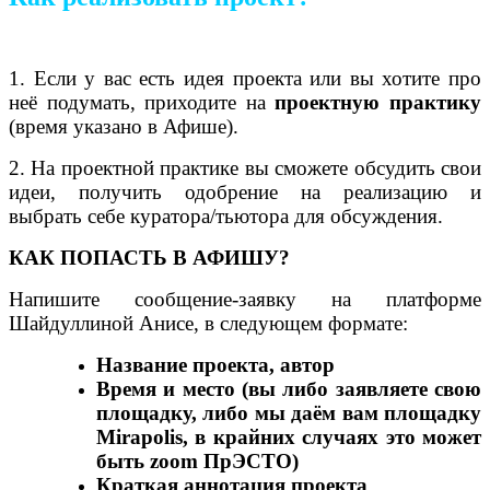
1. Если у вас есть идея проекта или вы хотите про
неё подумать, приходите на
проектную практику
(время указано в Афише).
2. На проектной практике вы сможете обсудить свои
идеи, получить одобрение на реализацию и
выбрать себе куратора/тьютора для обсуждения.
КАК ПОПАСТЬ В АФИШУ?
Напишите сообщение-заявку на платформе
Шайдуллиной Анисе, в следующем формате:
Название проекта, автор
Время и место (вы либо заявляете свою
площадку, либо мы даём вам площадку
Mirapolis, в крайних случаях это может
быть zoom ПрЭСТО)
Краткая аннотация проекта