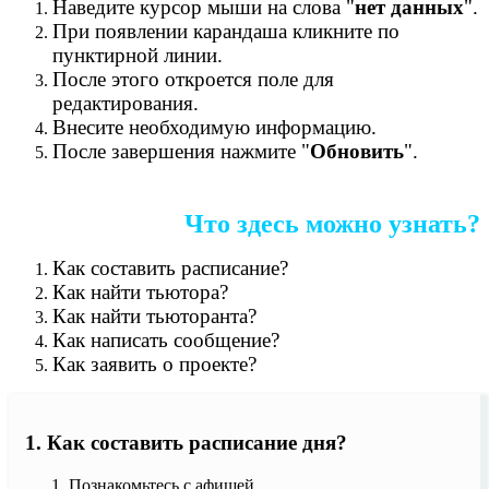
Наведите курсор мыши на слова "
нет данных
".
При появлении карандаша кликните по
пунктирной линии.
После этого откроется поле для
редактирования.
Внесите необходимую информацию.
После завершения нажмите "
Обновить
".
Что здесь можно узнать?
Как составить расписание?
Как найти тьютора?
Как найти тьюторанта?
Как написать сообщение?
Как заявить о проекте?
1. Как составить расписание дня?
Познакомьтесь с афишей.