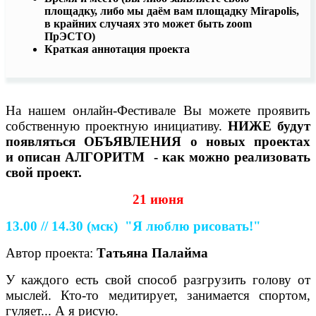
площадку, либо мы даём вам площадку Mirapolis,
в крайних случаях это может быть zoom
ПрЭСТО)
Краткая аннотация проекта
На нашем онлайн-Фестивале Вы можете проявить
собственную проектную инициативу.
НИЖЕ
будут
появляться ОБЪЯВЛЕНИЯ о новых проектах
и
описан АЛГОРИТМ - как можно реализовать
свой проект.
21 июня
13.00 // 14.30
(мск)
"Я люблю рисовать!"
Автор проекта:
Татьяна Палайма
У каждого есть свой способ разгрузить голову от
мыслей. Кто-то медитирует, занимается спортом,
гуляет... А я рисую.