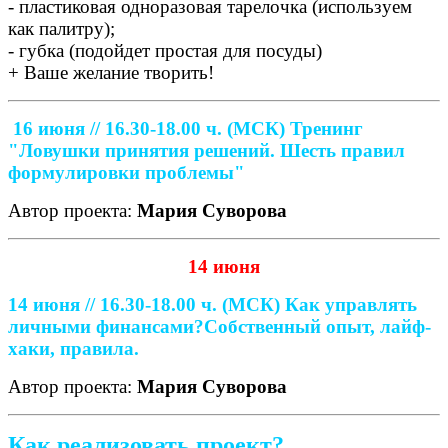
- пластиковая одноразовая тарелочка (используем
как палитру);
- губка (подойдет простая для посуды)
+ Ваше желание творить!
16 июня // 16.30-18.00 ч. (МСК)
Тренинг
"Ловушки принятия решений. Шесть правил
формулировки проблемы"
Автор проекта:
Мария Суворова
14 июня
14 июня // 16.30-18.00 ч. (МСК)
Как управлять
личными финансами?
Собственный опыт, лайф-
хаки, правила.
Автор проекта:
Мария Суворова
Как реализовать проект?