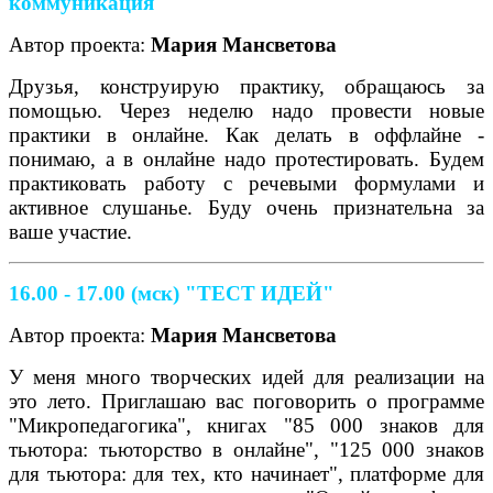
коммуникация"
Автор проекта:
Мария Мансветова
Друзья, конструирую практику, обращаюсь за
помощью. Через неделю надо провести новые
практики в онлайне. Как делать в оффлайне -
понимаю, а в онлайне надо протестировать. Будем
практиковать работу с речевыми формулами и
активное слушанье. Буду очень признательна за
ваше участие.
16.00 - 17.00 (мск)
"ТЕСТ ИДЕЙ"
Автор проекта:
Мария Мансветова
У меня много творческих идей для реализации на
это лето. Приглашаю вас поговорить о программе
"Микропедагогика", книгах "85 000 знаков для
тьютора: тьюторство в онлайне", "125 000 знаков
для тьютора: для тех, кто начинает", платформе для