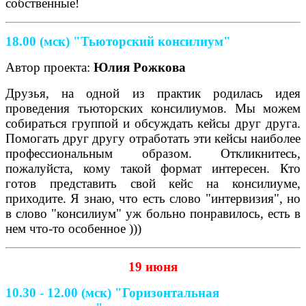
собственные!
18.00 (мск) "Тьюторский консилиум"
Автор проекта:
Юлия Рожкова
Друзья, на одной из практик родилась идея
проведения тьюторских консилиумов. Мы можем
собираться группой и обсуждать кейсы друг друга.
Помогать друг другу отработать эти кейсы наиболее
профессиональным образом. Откликнитесь,
пожалуйста, кому такой формат интересен. Кто
готов представить свой кейс на консилиуме,
приходите. Я знаю, что есть слово "интервизия", но
в слово "консилиум" уж больно понравилось, есть в
нем что-то особенное )))
19 июня
10.30 - 12.00 (мск) "Горизонтальная