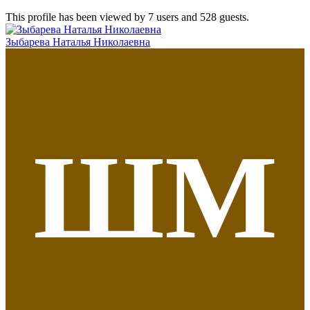
This profile has been viewed by 7 users and 528 guests.
Зыбарева Наталья Николаевна
ШМ