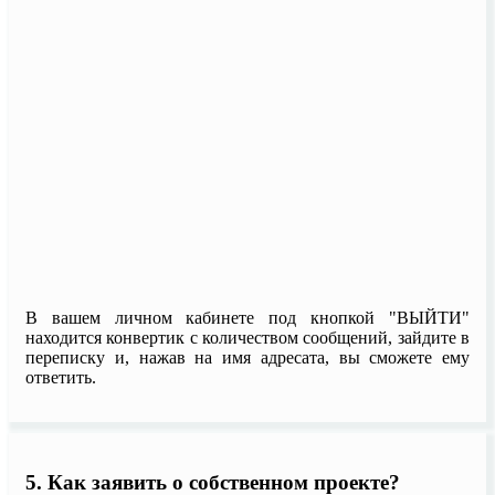
В вашем личном кабинете под кнопкой "ВЫЙТИ"
находится конвертик с количеством сообщений, зайдите в
переписку и, нажав на имя адресата, вы сможете ему
ответить.
5. Как заявить о собственном проекте?