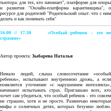
тьютора: для тех, кто начинает", платформе для опоры
и развития "Онлайн-платформа карантинщика", о
ресурсе для родителей "Родительский опыт: что с ним
делать и как понимать себя"
16.00 // 17.30
«Особый ребенок – это н
страшно»
Автор проекта:
Зыбарева Наталья
Немало людей, слыша словосочетание «особый
ребенок», испытывают внутреннюю дрожь, а если
появляется уточнение «с нарушением интеллекта»,
начинают испытывать страх. Приглашаю всех, кто
хочет сам убедиться, что особый ребенок - это совсем
не страшно, хотя и не просто. Развенчаю некоторые
мифы о солнечных детях, которых безумно люблю.