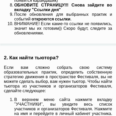
появится карандашик)
ОБНОВИТЕ СТРАНИЦУ!!! Снова зайдите во
вкладку "Ссылки дня"
После обновления для выбранных практик и
событий
откроются ссылки
.
ВНИМАНИЕ! Если какие-то ссылки не появились,
значит мы их готовим)) Скоро будут, следите за
обновлениями.
2. Как найти тьютора?
Если вам сложно собрать свою систему
образовательных практик, определить собственную
стратегию движения в пространстве Фестиваля, вы не
можете сделать выбор, вам нужен тьютор. Чтобы найти
тьютора из участников и организаторов Фестиваля,
сделайте следующее:
В верхнем меню сайта нажмите вкладку
"УЧАСТНИКИ", вы увидите весь список
участников и организаторов Фестиваля. Нажмите
на имя и перейдите в личный кабинет участника.