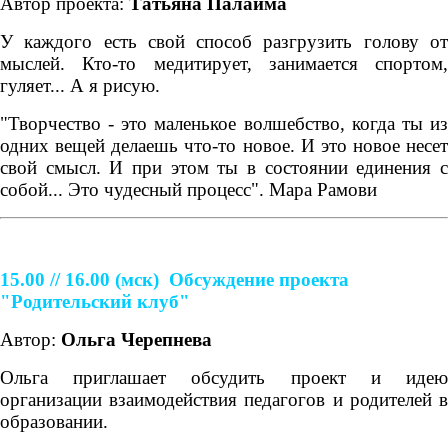
Автор проекта:
Татьяна Палайма
У каждого есть свой способ разгрузить голову от
мыслей. Кто-то медитирует, занимается спортом,
гуляет... А я рисую.
"Творчество - это маленькое волшебство, когда ты из
одних вещей делаешь что-то новое. И это новое несет
свой смысл. И при этом ты в состоянии единения с
собой... Это чудесный процесс". Мара Рамови
15.00 // 16.00
(мск)
Обсуждение проекта
"Родительский клуб"
Автор:
Ольга Черепнева
Ольга приглашает обсудить проект и идею
организации взаимодействия педагогов и родителей в
образовании.