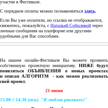
участие в Фестивале.
С порядком оплаты можно познакомиться
здесь
.
Если Вы уже оплатили, но ссылки не отображаются,
свяжитесь, пожалуйста, с
Натальей Соболевой
через
личные сообщения на платформе или другими
удобными для Вас способами.
На нашем онлайн-Фестивале Вы можете проявить
собственную проектную инициативу.
НИЖЕ
будут
появляться ОБЪЯВЛЕНИЯ о новых проектах
и
описан АЛГОРИТМ - как можно реализоват
свой проект.
21 июня
13.00 // 14.30
(мск)
"Я люблю рисовать!"