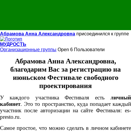
Абрамова Анна Александровна
присоединился к группе
МУДРОСТЬ
Организационные группы
Open
6 Пользователи
Абрамова Анна Александровна,
благодарим Вас
за регистрацию на
июньском Фестивале свободного
проектирования
У каждого участника Фестиваля есть
личный
кабинет
. Это то пространство, куда попадает каждый
участник после авторизации на сайте Фестиваля: es-
presto.ru.
Самое простое, что можно сделать в личном кабинете