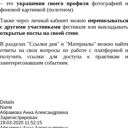
– это
украшения своего профиля
фотографией и
фоновой картинкой (полотном).
Также через личный кабинет можно
переписываться
с другими участниками
фестиваля или выкладывать
открытые посты на своей стене
.
В разделах "Ссылки дня" и "Материалы" можно найти
ответы на свои вопросы по работе с платформой и
получить ссылки для доступа к практикам и
заинтересовавшим событиям.
Details
Name
Абрамова Анна Александровна
Зарегистрирован:
19-03-2020 11:52:15
Абрамова Анна Александровна