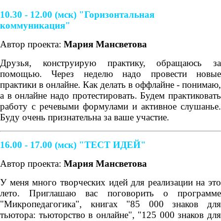
10.30 - 12.00 (мск) "Горизонтальная
коммуникация"
Автор проекта:
Мария Мансветова
Друзья, конструирую практику, обращаюсь за
помощью. Через неделю надо провести новые
практики в онлайне. Как делать в оффлайне - понимаю,
а в онлайне надо протестировать. Будем практиковать
работу с речевыми формулами и активное слушанье.
Буду очень признательна за ваше участие.
16.00 - 17.00 (мск)
"ТЕСТ ИДЕЙ"
Автор проекта:
Мария Мансветова
У меня много творческих идей для реализации на это
лето. Приглашаю вас поговорить о программе
"Микропедагогика", книгах "85 000 знаков для
тьютора: тьюторство в онлайне", "125 000 знаков для