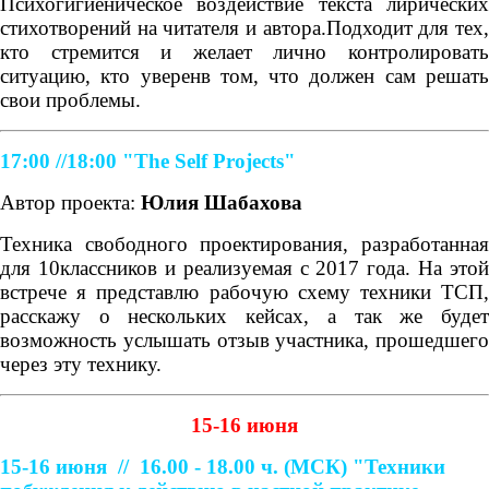
Психогигиеническое воздействие текста лирических
стихотворений на читателя и автора.Подходит для тех,
кто стремится и желает лично контролировать
ситуацию, кто уверенв том, что должен сам решать
свои проблемы.
17:00 //18:00
"The Self Projects"
Автор проекта:
Юлия Шабахова
Техника свободного проектирования, разработанная
для 10классников и реализуемая с 2017 года. На этой
встрече я представлю рабочую схему техники ТСП,
расскажу о нескольких кейсах, а так же будет
возможность услышать отзыв участника, прошедшего
через эту технику.
15-16 июня
15-16 июня //
16.00 - 18.00 ч. (МСК)
"Техники