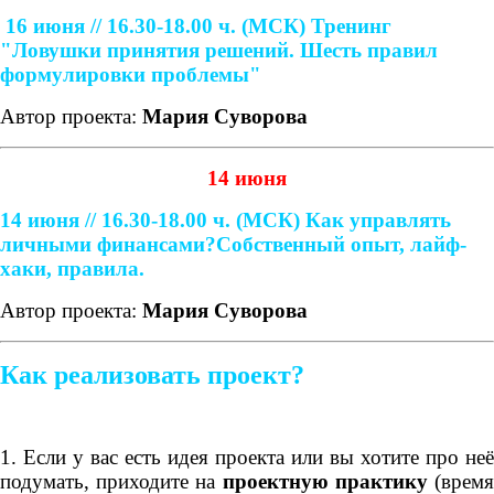
16 июня // 16.30-18.00 ч. (МСК)
Тренинг
"Ловушки принятия решений. Шесть правил
формулировки проблемы"
Автор проекта:
Мария Суворова
14 июня
14 июня // 16.30-18.00 ч. (МСК)
Как управлять
личными финансами?
Собственный опыт, лайф-
хаки, правила.
Автор проекта:
Мария Суворова
Как реализовать проект?
1. Если у вас есть идея проекта или вы хотите про неё
подумать, приходите на
проектную практику
(врем