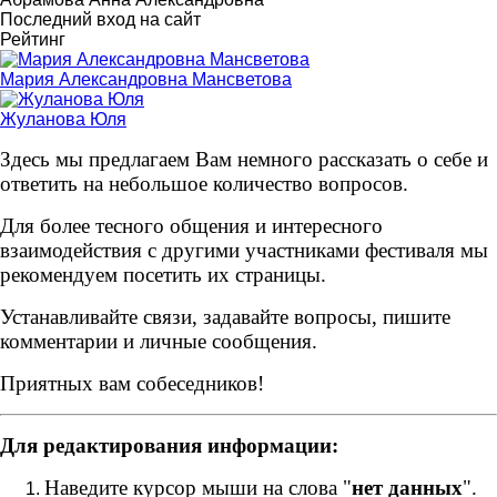
Последний вход на сайт
Рейтинг
Мария Александровна Мансветова
Жуланова Юля
Здесь мы предлагаем Вам немного рассказать о себе и
ответить на небольшое количество вопросов.
Для более тесного общения и интересного
взаимодействия с другими участниками фестиваля мы
рекомендуем посетить их страницы.
Устанавливайте связи, задавайте вопросы, пишите
комментарии и личные сообщения.
Приятных вам собеседников!
Для редактирования информации:
Наведите курсор мыши на слова "
нет данных
".