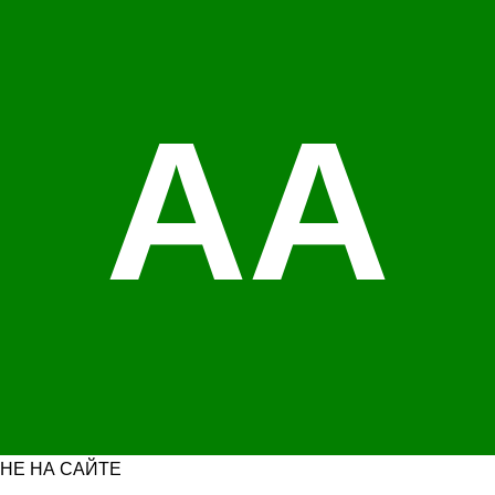
АА
НЕ НА САЙТЕ