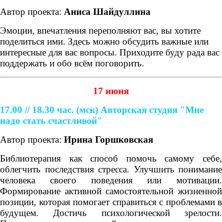
Автор проекта:
Аниса Шайдуллина
Эмоции, впечатления переполняют вас, вы хотите
поделиться ими. Здесь можно обсудить важные или
интересные для вас вопросы. Приходите буду рада вас
поддержать и обо всём поговорить.
17 июня
17.00 // 18.30 час. (мск)
Авторская студия "Мне
надо стать счастливой"
Автор проекта:
Ирина Горшковская
Библиотерапия как способ помочь самому себе,
облегчить последствия стресса. Улучшить понимание
человека своего поведения или мотивации.
Формирование активной самостоятельной жизненной
позиции, которая помогает справиться с проблемами в
будущем. Достичь психологической зрелости.