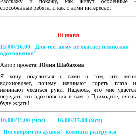
Расскажу и покажу, как живут особенные -
способенные ребята, и как с ними интересно.
18 июня
15.00//16.00
"Для тех, кому не хватает немножко
вдохновения"
Автор проекта:
Юлия Шабахова
Я хочу поделиться с вами о том, что меня
вдохновляет, почему начинают гореть глаза и
начинают чесаться руки. Надеюсь, что мне удастся
передать это вдохновения и вам :) Приходите, очень
буду ждать!
10.00//11.00 (мск) 16.00//17.00 (мск)
"Поговорим по душам" комната разгрузки