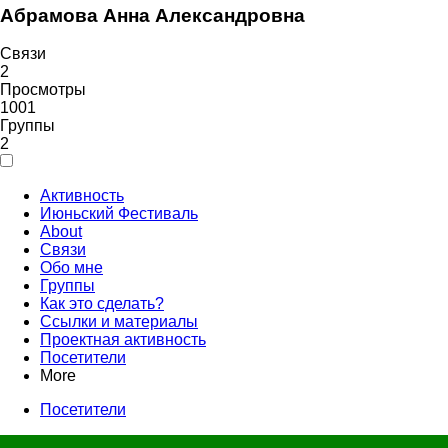
Абрамова Анна Александровна
Связи
2
Просмотры
1001
Группы
2
Активность
Июньский Фестиваль
About
Связи
Обо мне
Группы
Как это сделать?
Ссылки и материалы
Проектная активность
Посетители
More
Посетители