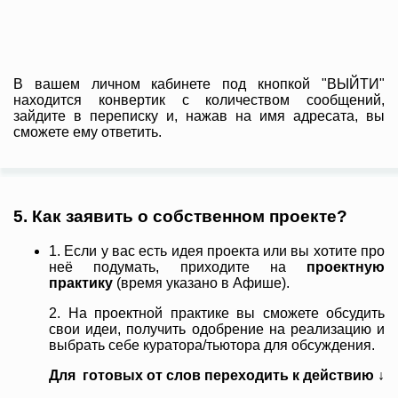
В вашем личном кабинете под кнопкой "ВЫЙТИ"
находится конвертик с количеством сообщений,
зайдите в переписку и, нажав на имя адресата, вы
сможете ему ответить.
5. Как заявить о собственном проекте?
1. Если у вас есть идея проекта или вы хотите про
неё подумать, приходите на
проектную
практику
(время указано в Афише).
2. На проектной практике вы сможете обсудить
свои идеи, получить одобрение на реализацию и
выбрать себе куратора/тьютора для обсуждения.
Для готовых от слов переходить к действию ↓