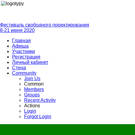
Фестиваль свободного проектирования
8-21 июня 2020
Главная
Афиша
Участники
Регистрация
Личный кабинет
Стена
Community
Join Us
Common
Members
Groups
Recent Activity
Actions
Login
Forgot Login