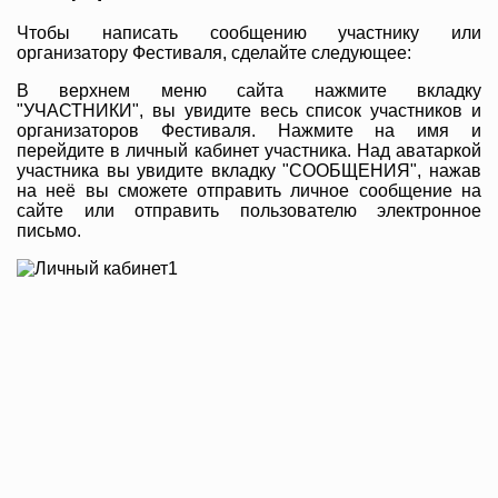
Чтобы написать сообщению участнику или
организатору Фестиваля, сделайте следующее:
В верхнем меню сайта нажмите вкладку
"УЧАСТНИКИ", вы увидите весь список участников и
организаторов Фестиваля. Нажмите на имя и
перейдите в личный кабинет участника. Над аватаркой
участника вы увидите вкладку "СООБЩЕНИЯ", нажав
на неё вы сможете отправить личное сообщение на
сайте или отправить пользователю электронное
письмо.