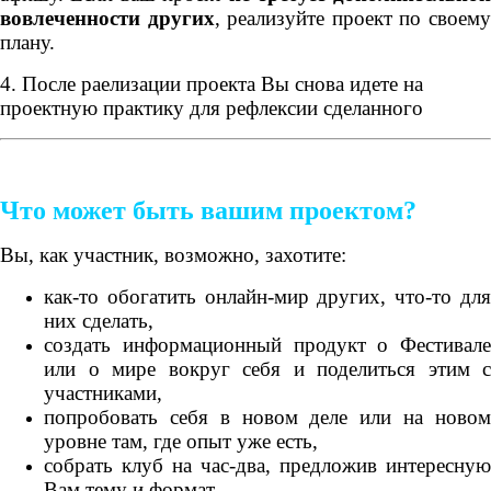
вовлеченности других
, реализуйте проект по своем
плану.
4. После раелизации проекта Вы снова идете на
проектную практику для рефлексии сделанного
Что может быть вашим проектом?
Вы, как участник, возможно, захотите:
как-то обогатить онлайн-мир других, что-то для
них сделать,
создать информационный продукт о Фестивале
или о мире вокруг себя и поделиться этим с
участниками,
попробовать себя в новом деле или на новом
уровне там, где опыт уже есть,
собрать клуб на час-два, предложив интересную
Вам тему и формат,