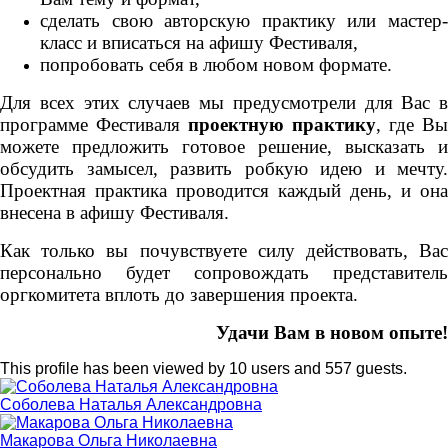
сделать свою авторскую практику или мастер-
класс и вписаться на афишу Фестиваля,
попробовать себя в любом новом формате.
Для всех этих случаев мы предусмотрели для Вас в
программе Фестиваля
проектную практику
, где Вы
можете предложить готовое решение, высказать и
обсудить замысел, развить робкую идею и мечту.
Проектная практика проводится каждый день, и она
внесена в афишу Фестиваля.
Как только вы почувствуете силу действовать, Вас
персонально будет сопровождать представитель
оргкомитета вплоть до завершения проекта.
Удачи Вам в новом опыте!
This profile has been viewed by 10 users and 557 guests.
Соболева Наталья Александровна
Макарова Ольга Николаевна