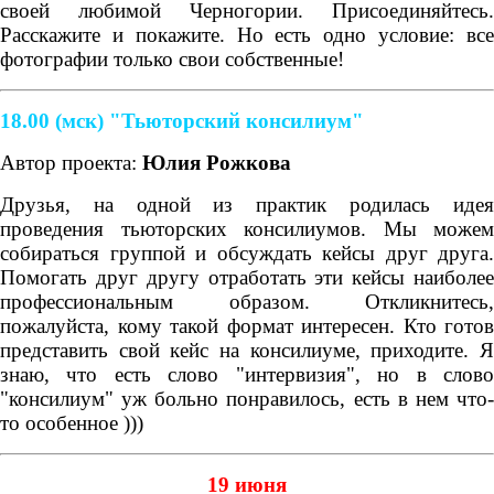
своей любимой Черногории. Присоединяйтесь.
Расскажите и покажите. Но есть одно условие: все
фотографии только свои собственные!
18.00 (мск) "Тьюторский консилиум"
Автор проекта:
Юлия Рожкова
Друзья, на одной из практик родилась идея
проведения тьюторских консилиумов. Мы можем
собираться группой и обсуждать кейсы друг друга.
Помогать друг другу отработать эти кейсы наиболее
профессиональным образом. Откликнитесь,
пожалуйста, кому такой формат интересен. Кто готов
представить свой кейс на консилиуме, приходите. Я
знаю, что есть слово "интервизия", но в слово
"консилиум" уж больно понравилось, есть в нем что-
то особенное )))
19 июня