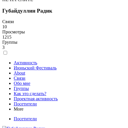
Губайдуллин Радик
Связи
10
Просмотры
1215
Группы
3
Активность
Июньский Фестиваль
About
Связи
Обо мне
Группы
Как это сделать?
Проектная активность
Посетители
More
Посетители