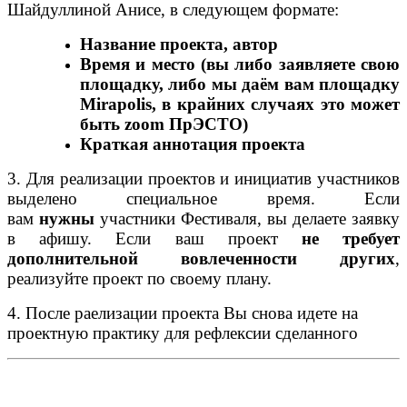
Шайдуллиной Анисе, в следующем формате:
Название проекта, автор
Время и место (вы либо заявляете свою
площадку, либо мы даём вам площадку
Mirapolis, в крайних случаях это может
быть zoom ПрЭСТО)
Краткая аннотация проекта
3.
Для реализации проектов и инициатив участников
выделено специальное время.
Если
вам
нужны
участники Фестиваля, вы делаете заявку
в афишу. Если ваш проект
не требует
дополнительной вовлеченности других
,
реализуйте проект по своему плану.
4. После раелизации проекта Вы снова идете на
проектную практику для рефлексии сделанного