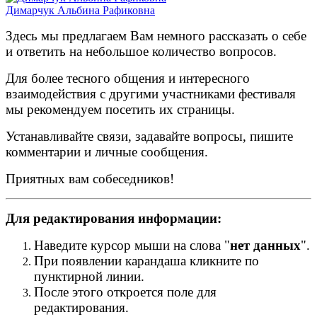
Димарчук Альбина Рафиковна
Здесь мы предлагаем Вам немного рассказать о себе
и ответить на небольшое количество вопросов.
Для более тесного общения и интересного
взаимодействия с другими участниками фестиваля
мы рекомендуем посетить их страницы.
Устанавливайте связи, задавайте вопросы, пишите
комментарии и личные сообщения.
Приятных вам собеседников!
Для редактирования информации:
Наведите курсор мыши на слова "
нет данных
".
При появлении карандаша кликните по
пунктирной линии.
После этого откроется поле для
редактирования.