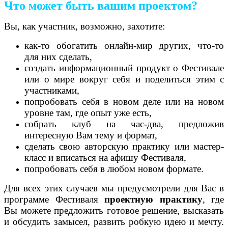
Что может быть вашим проектом?
Вы, как участник, возможно, захотите:
как-то обогатить онлайн-мир других, что-то
для них сделать,
создать информационный продукт о Фестивале
или о мире вокруг себя и поделиться этим с
участниками,
попробовать себя в новом деле или на новом
уровне там, где опыт уже есть,
собрать клуб на час-два, предложив
интересную Вам тему и формат,
сделать свою авторскую практику или мастер-
класс и вписаться на афишу Фестиваля,
попробовать себя в любом новом формате.
Для всех этих случаев мы предусмотрели для Вас в
программе Фестиваля
проектную практику
, где
Вы можете предложить готовое решение, высказать
и обсудить замысел, развить робкую идею и мечту.