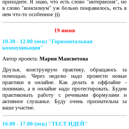
приходите. Я знаю, что есть слово "интервизия", но
в слово "консилиум" уж больно понравилось, есть в
нем что-то особенное )))
19 июня
10.30 - 12.00 (мск) "Горизонтальная
коммуникация"
Автор проекта:
Мария Мансветова
Друзья, конструирую практику, обращаюсь за
помощью. Через неделю надо провести новые
практики в онлайне. Как делать в оффлайне -
понимаю, а в онлайне надо протестировать. Будем
практиковать работу с речевыми формулами и
активное слушанье. Буду очень признательна за
ваше участие.
16.00 - 17.00 (мск)
"ТЕСТ ИДЕЙ"