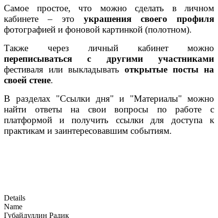
Самое простое, что можно сделать в личном
кабинете – это
украшения своего профиля
фотографией и фоновой картинкой (полотном).
Также через личный кабинет можно
переписываться с другими участниками
фестиваля или выкладывать
открытые посты на
своей стене
.
В разделах "Ссылки дня" и "Материалы" можно
найти ответы на свои вопросы по работе с
платформой и получить ссылки для доступа к
практикам и заинтересовавшим событиям.
Details
Name
Губайдуллин Радик