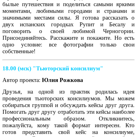
былые путешествия и поделиться самыми яркими
моментами, любимыми городами и странами и
значимыми местами силы. Я готова рассказать о
двух испанских городках Рупит и Бесалу и
поговорить о своей любимой Черногории.
Присоединяйтесь. Расскажите и покажите. Но есть
одно условие: все фотографии только свои
собственные!
18.00 (мск) "Тьюторский консилиум"
Автор проекта:
Юлия Рожкова
Друзья, на одной из практик родилась идея
проведения тьюторских консилиумов. Мы можем
собираться группой и обсуждать кейсы друг друга.
Помогать друг другу отработать эти кейсы наиболее
профессиональным образом. Откликнитесь,
пожалуйста, кому такой формат интересен. Кто
готов представить свой кейс на консилиуме,