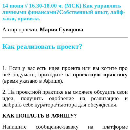
14 июня // 16.30-18.00 ч. (МСК)
Как управлять
личными финансами?
Собственный опыт, лайф-
хаки, правила.
Автор проекта:
Мария Суворова
Как реализовать проект?
1. Если у вас есть идея проекта или вы хотите про
неё подумать, приходите на
проектную практику
(время указано в Афише).
2. На проектной практике вы сможете обсудить свои
идеи, получить одобрение на реализацию и
выбрать себе куратора/тьютора для обсуждения.
КАК ПОПАСТЬ В АФИШУ?
Напишите сообщение-заявку на платформе