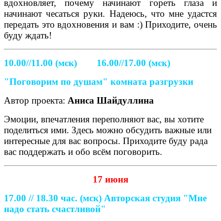
вдохновляет, почему начинают гореть глаза и
начинают чесаться руки. Надеюсь, что мне удастся
передать это вдохновения и вам :) Приходите, очень
буду ждать!
10.00//11.00 (мск) 16.00//17.00 (мск)
"Поговорим по душам" комната разгрузки
Автор проекта:
Аниса Шайдуллина
Эмоции, впечатления переполняют вас, вы хотите
поделиться ими. Здесь можно обсудить важные или
интересные для вас вопросы. Приходите буду рада
вас поддержать и обо всём поговорить.
17 июня
17.00 // 18.30 час. (мск)
Авторская студия "Мне
надо стать счастливой"