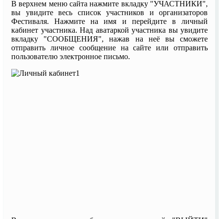
В верхнем меню сайта нажмите вкладку "УЧАСТНИКИ",
вы увидите весь список участников и организаторов
Фестиваля. Нажмите на имя и перейдите в личный
кабинет участника. Над аватаркой участника вы увидите
вкладку "СООБЩЕНИЯ", нажав на неё вы сможете
отправить личное сообщение на сайте или отправить
пользователю электронное письмо.