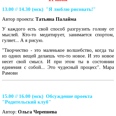
13.00 // 14.30
(мск)
"Я люблю рисовать!"
Автор проекта:
Татьяна Палайма
У каждого есть свой способ разгрузить голову от
мыслей. Кто-то медитирует, занимается спортом,
гуляет... А я рисую.
"Творчество - это маленькое волшебство, когда ты
из одних вещей делаешь что-то новое. И это новое
несет свой смысл. И при этом ты в состоянии
единения с собой... Это чудесный процесс". Мара
Рамови
15.00 // 16.00
(мск)
Обсуждение проекта
"Родительский клуб"
Автор:
Ольга Черепнева