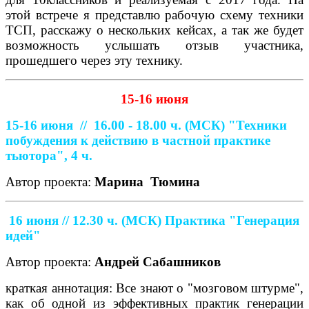
этой встрече я представлю рабочую схему техники
ТСП, расскажу о нескольких кейсах, а так же будет
возможность услышать отзыв участника,
прошедшего через эту технику.
15-16 июня
15-16 июня //
16.00 - 18.00 ч. (МСК)
"Техники
побуждения к действию в частной практике
тьютора", 4 ч.
Автор проекта:
Марина
Тюмина
16 июня // 12.30 ч. (МСК)
Практика "Генерация
идей"
Автор проекта:
Андрей Сабашников
краткая аннотация: Все знают о "мозговом штурме",
как об одной из эффективных практик генерации