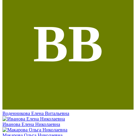
ВВ
Воденникова Елена Витальевна
Иванова Елена Николаевна
Макарова Ольга Николаевна