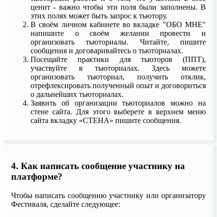
ценит - важно чтобы эти поля были заполнены. В
этих полях может быть запрос к тьютору.
В своём личном кабинете во вкладке "ОБО МНЕ"
напишите о своём желании провести и
организовать тьюториалы. Читайте, пишите
сообщения и договаривайтесь о тьюториалах.
Посещайте практики для тьюторов (ППТ),
участвуйте в тьюториалах. Здесь можете
организовать тьюториал, получить отклик,
отрефлексировать полученный опыт и договориться
о дальнейших тьюториалах.
Заявить об организации тьюториалов можно на
стене сайта. Для этого выберете в верхнем меню
сайта вкладку «СТЕНА» пишите сообщения.
4. Как написать сообщение участнику на
платформе?
Чтобы написать сообщению участнику или организатору
Фестиваля, сделайте следующее: