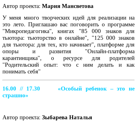
Автор проекта:
Мария Мансветова
У меня много творческих идей для реализации на
это лето. Приглашаю вас поговорить о программе
"Микропедагогика", книгах "85 000 знаков для
тьютора: тьюторство в онлайне", "125 000 знаков
для тьютора: для тех, кто начинает", платформе для
опоры и развития "Онлайн-платформа
карантинщика", о ресурсе для родителей
"Родительский опыт: что с ним делать и как
понимать себя"
16.00 // 17.30
«Особый ребенок – это не
страшно»
Автор проекта:
Зыбарева Наталья