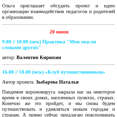
Ольга приглашает обсудить проект и идею
организации взаимодействия педагогов и родителей
в образовании.
20 июня
9.00 // 10.00
(мск)
Практика "Мои мысли
словами других"
автор:
Валентин Кирюхин
16.00 // 18.00 (мск) «Клуб путешественников»
Автор проекта:
Зыбарева Наталья
Пандемия короновируса закрыла нас на некоторое
время в своих домах, населенных пунктах, странах.
Конечно же это пройдет, и мы снова будем
путешествовать и удивляться новым городам и
странам. А прямо сейчас предлагаю повспоминать