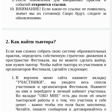
событий
откроются ссылки
.
ВНИМАНИЕ! Если какие-то ссылки не появились,
значит мы их готовим)) Скоро будут, следите за
обновлениями.
2. Как найти тьютора?
Если вам сложно собрать свою систему образовательных
практик, определить собственную стратегию движения в
пространстве Фестиваля, вы не можете сделать выбор,
вам нужен тьютор. Чтобы найти тьютора из участников и
организаторов Фестиваля, сделайте следующее:
В верхнем меню сайта нажмите вкладку
"УЧАСТНИКИ", вы увидите весь список
участников и организаторов Фестиваля. Нажмите
на имя и перейдите в личный кабинет участника.
Во вкладке "ОБО МНЕ" есть два поля: об опыте
тьюторской работы и о том, что участник в себе
ценит - важно чтобы эти поля были заполнены.
Читайте, пишите сообщения и договаривайтесь о