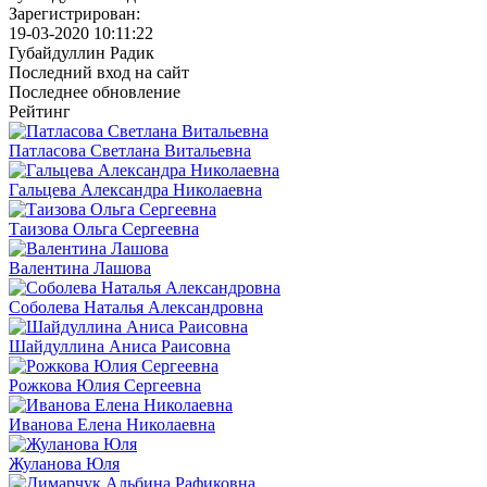
Зарегистрирован:
19-03-2020 10:11:22
Губайдуллин Радик
Последний вход на сайт
Последнее обновление
Рейтинг
Патласова Светлана Витальевна
Гальцева Александра Николаевна
Таизова Ольга Сергеевна
Валентина Лашова
Соболева Наталья Александровна
Шайдуллина Аниса Раисовна
Рожкова Юлия Сергеевна
Иванова Елена Николаевна
Жуланова Юля