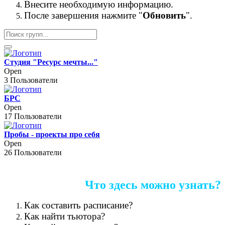
Внесите необходимую информацию.
После завершения нажмите "
Обновить
".
Студия "Ресурс мечты..."
Open
3 Пользователи
БРС
Open
17 Пользователи
Пробы - проекты про себя
Open
26 Пользователи
Что здесь можно узнать?
Как составить расписание?
Как найти тьютора?