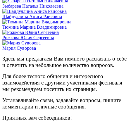
Зыбарева Наталья Николаевна
Шайдуллина Аниса Раисовна
Тюмина Марина Владимировна
Рожкова Юлия Сергеевна
Мария Суворова
Здесь мы предлагаем Вам немного рассказать о себе
и ответить на небольшое количество вопросов.
Для более тесного общения и интересного
взаимодействия с другими участниками фестиваля
мы рекомендуем посетить их страницы.
Устанавливайте связи, задавайте вопросы, пишите
комментарии и личные сообщения.
Приятных вам собеседников!