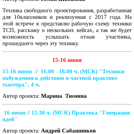
Техника свободного проектирования, разработанная
для 10классников и реализуемая с 2017 года. На
этой встрече я представлю рабочую схему техники
ТСП, расскажу о нескольких кейсах, а так же будет
возможность услышать отзыв участника,
прошедшего через эту технику.
15-16 июня
15-16 июня //
16.00 - 18.00 ч. (МСК)
"Техники
побуждения к действию в частной практике
тьютора", 4 ч.
Автор проекта:
Марина
Тюмина
16 июня // 12.30 ч. (МСК)
Практика "Генерация
идей"
Автор проекта:
Андрей Сабашников