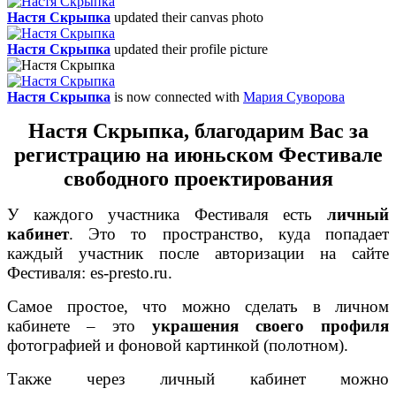
Настя Скрыпка
updated their canvas photo
Настя Скрыпка
updated their profile picture
Настя Скрыпка
is now connected with
Мария Суворова
Настя Скрыпка,
благодарим Вас
за
регистрацию на июньском Фестивале
свободного проектирования
У каждого участника Фестиваля есть
личный
кабинет
. Это то пространство, куда попадает
каждый участник после авторизации на сайте
Фестиваля: es-presto.ru.
Самое простое, что можно сделать в личном
кабинете – это
украшения своего профиля
фотографией и фоновой картинкой (полотном).
Также через личный кабинет можно