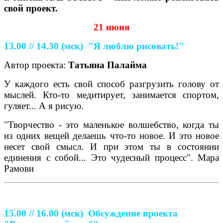
свой проект.
21 июня
13.00 // 14.30
(мск)
"Я люблю рисовать!"
Автор проекта:
Татьяна Палайма
У каждого есть свой способ разгрузить голову от
мыслей. Кто-то медитирует, занимается спортом,
гуляет... А я рисую.
"Творчество - это маленькое волшебство, когда ты
из одних вещей делаешь что-то новое. И это новое
несет свой смысл. И при этом ты в состоянии
единения с собой... Это чудесный процесс". Мара
Рамови
15.00 // 16.00
(мск)
Обсуждение проекта