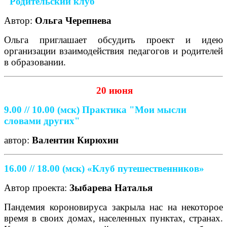
"Родительский клуб"
Автор:
Ольга Черепнева
Ольга приглашает обсудить проект и идею
организации взаимодействия педагогов и родителей
в образовании.
20 июня
9.00 // 10.00
(мск)
Практика "Мои мысли
словами других"
автор:
Валентин Кирюхин
16.00 // 18.00 (мск) «Клуб путешественников»
Автор проекта:
Зыбарева Наталья
Пандемия короновируса закрыла нас на некоторое
время в своих домах, населенных пунктах, странах.