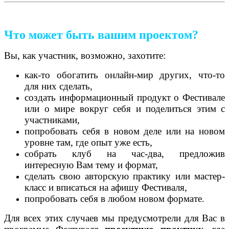
Что может быть вашим проектом?
Вы, как участник, возможно, захотите:
как-то обогатить онлайн-мир других, что-то
для них сделать,
создать информационный продукт о Фестивале
или о мире вокруг себя и поделиться этим с
участниками,
попробовать себя в новом деле или на новом
уровне там, где опыт уже есть,
собрать клуб на час-два, предложив
интересную Вам тему и формат,
сделать свою авторскую практику или мастер-
класс и вписаться на афишу Фестиваля,
попробовать себя в любом новом формате.
Для всех этих случаев мы предусмотрели для Вас в