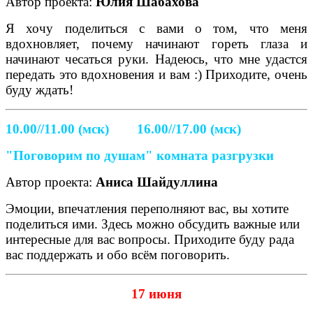
Автор проекта:
Юлия Шабахова
Я хочу поделиться с вами о том, что меня
вдохновляет, почему начинают гореть глаза и
начинают чесаться руки. Надеюсь, что мне удастся
передать это вдохновения и вам :) Приходите, очень
буду ждать!
10.00//11.00 (мск) 16.00//17.00 (мск)
"Поговорим по душам" комната разгрузки
Автор проекта:
Аниса Шайдуллина
Эмоции, впечатления переполняют вас, вы хотите
поделиться ими. Здесь можно обсудить важные или
интересные для вас вопросы. Приходите буду рада
вас поддержать и обо всём поговорить.
17 июня