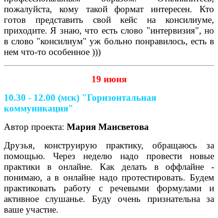
пожалуйста, кому такой формат интересен. Кто
готов представить свой кейс на консилиуме,
приходите. Я знаю, что есть слово "интервизия", но
в слово "консилиум" уж больно понравилось, есть в
нем что-то особенное )))
19 июня
10.30 - 12.00 (мск) "Горизонтальная
коммуникация"
Автор проекта:
Мария Мансветова
Друзья, конструирую практику, обращаюсь за
помощью. Через неделю надо провести новые
практики в онлайне. Как делать в оффлайне -
понимаю, а в онлайне надо протестировать. Будем
практиковать работу с речевыми формулами и
активное слушанье. Буду очень признательна за
ваше участие.