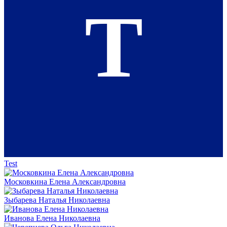
T
Test
Московкина Елена Александровна
Зыбарева Наталья Николаевна
Иванова Елена Николаевна