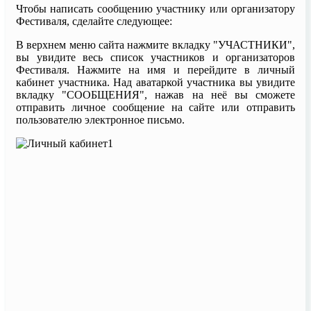
Чтобы написать сообщению участнику или организатору
Фестиваля, сделайте следующее:
В верхнем меню сайта нажмите вкладку "УЧАСТНИКИ",
вы увидите весь список участников и организаторов
Фестиваля. Нажмите на имя и перейдите в личный
кабинет участника. Над аватаркой участника вы увидите
вкладку "СООБЩЕНИЯ", нажав на неё вы сможете
отправить личное сообщение на сайте или отправить
пользователю электронное письмо.