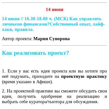
14 июня
14 июня // 16.30-18.00 ч. (МСК)
Как управлять
личными финансами?
Собственный опыт, лайф-
хаки, правила.
Автор проекта:
Мария Суворова
Как реализовать проект?
1. Если у вас есть идея проекта или вы хотите про
неё подумать, приходите на
проектную практику
(время указано в Афише).
2. На проектной практике вы сможете обсудить свои
идеи, получить одобрение на реализацию и
выбрать себе куратора/тьютора для обсуждения.