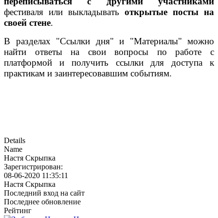
переписываться с другими участниками
фестиваля или выкладывать
открытые посты на
своей стене
.
В разделах "Ссылки дня" и "Материалы" можно
найти ответы на свои вопросы по работе с
платформой и получить ссылки для доступа к
практикам и заинтересовавшим событиям.
Details
Name
Настя Скрыпка
Зарегистрирован:
08-06-2020 11:35:11
Настя Скрыпка
Последний вход на сайт
Последнее обновление
Рейтинг