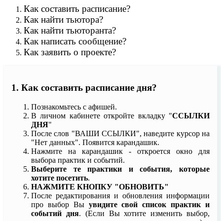
Как составить расписание?
Как найти тьютора?
Как найти тьюторанта?
Как написать сообщение?
Как заявить о проекте?
1. Как составить расписание дня?
Познакомьтесь с афишей.
В личном кабинете откройте вкладку "
ССЫЛКИ
ДНЯ
"
После слов "ВАШИ ССЫЛКИ", наведите курсор на
"Нет данных". Появится карандашик.
Нажмите на карандашик - откроется окно для
выбора практик и событий.
Выберите те практики и события, которые
хотите посетить
.
НАЖМИТЕ КНОПКУ "ОБНОВИТЬ"
После редактирования и обновления информации
про выбор Вы
увидите свой список практик и
событий дня
. (Если Вы хотите изменить выбор,