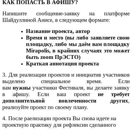
КАК ПОПАСТЬ В АФИШУ?
Напишите сообщение-заявку на платформе
Шайдуллиной Анисе, в следующем формате:
Название проекта, автор
Время и место (вы либо заявляете свою
площадку, либо мы даём вам площадку
Mirapolis, в крайних случаях это может
быть zoom ПрЭСТО)
Краткая аннотация проекта
3.
Для реализации проектов и инициатив участников
выделено специальное время.
Если
вам
нужны
участники Фестиваля, вы делаете заявку
в афишу. Если ваш проект
не требует
дополнительной вовлеченности других
,
реализуйте проект по своему плану.
4. После раелизации проекта Вы снова идете на
проектную практику для рефлексии сделанного