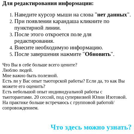
Для редактирования информации:
Наведите курсор мыши на слова "
нет данных
".
При появлении карандаша кликните по
пунктирной линии.
После этого откроется поле для
редактирования.
Внесите необходимую информацию.
После завершения нажмите "
Обновить
".
Что Вы в себе больше всего цените?
Люблю людей.
Мне важно быть полезной.
Есть ли у Вас опыт тьюторской работы? Если да, то как Вы
можете его оценить?
Есть небольшой опыт индивидуальной работы с
тьюторантами. 20 сессий, под супервизией Юлии Изотовой.
На практике больше встречаюсь с групповой работой/
сопровождением.
Что здесь можно узнать?