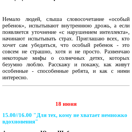
Немало людей, слыша словосочетание «особый
ребенок», испытывают внутреннюю дрожь, а если
появляется уточнение «с нарушением интеллекта»,
начинают испытывать страх. Приглашаю всех, кто
хочет сам убедиться, что особый ребенок - это
совсем не страшно, хотя и не просто. Развенчаю
некоторые мифы о солнечных детях, которых
безумно люблю. Расскажу и покажу, как живут
особенные - способенные ребята, и как с ними
интересно.
18 июня
15.00//16.00
"Для тех, кому не хватает немножко
вдохновения"