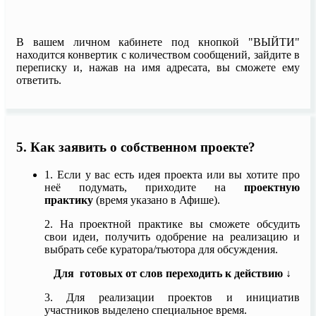
В вашем личном кабинете под кнопкой "ВЫЙТИ"
находится конвертик с количеством сообщений, зайдите в
переписку и, нажав на имя адресата, вы сможете ему
ответить.
5. Как заявить о собственном проекте?
1. Если у вас есть идея проекта или вы хотите про
неё подумать, приходите на
проектную
практику
(время указано в Афише).
2. На проектной практике вы сможете обсудить
свои идеи, получить одобрение на реализацию и
выбрать себе куратора/тьютора для обсуждения.
Для готовых от слов переходить к действию ↓
3.
Для реализации проектов и инициатив
участников выделено специальное время.