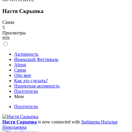
Настя Скрыпка
Связи
5
Просмотры
959
Активность
Июньский Фестиваль
About
Связи
Обо мне
Как это сделать?
Проектная активность
Посетители
More
Посетители
Настя Скрыпка
is now connected with
Зыбарева Наталья
Николаевна