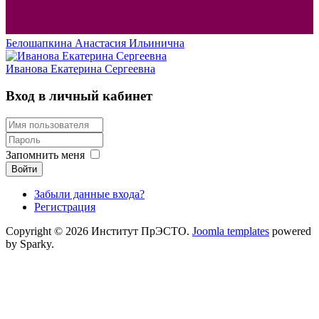
Белошапкина Анастасия Ильинична
Иванова Екатерина Сергеевна
Вход в личный кабинет
Запомнить меня
Войти
Забыли данные входа?
Регистрация
Copyright © 2026 Институт ПрЭСТО.
Joomla templates
powered
by Sparky.