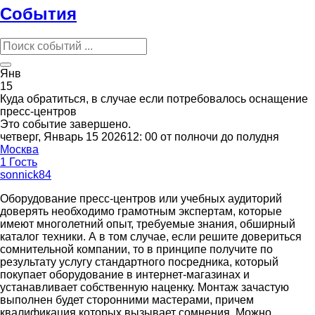
События
Янв
15
Куда обратиться, в случае если потребовалось оснащение
пресс-центров
Это событие завершено.
четверг, Январь 15 202612: 00 от полночи до полудня
Москва
1 Гость
sonnick84
Оборудование пресс-центров или учебных аудиторий
доверять необходимо грамотным экспертам, которые
имеют многолетний опыт, требуемые знания, обширный
каталог техники. А в том случае, если решите довериться
сомнительной компании, то в принципе получите по
результату услугу стандартного посредника, который
покупает оборудование в интернет-магазинах и
устанавливает собственную наценку. Монтаж зачастую
выполнен будет сторонними мастерами, причем
квалификация которых вызывает сомнения. Можно