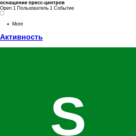
оснащение пресс-центров
Open
1 Пользователь
1 Событие
More
Активность
S