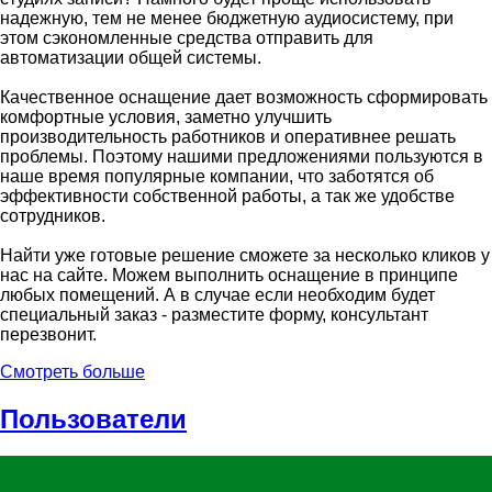
надежную, тем не менее бюджетную аудиосистему, при
этом сэкономленные средства отправить для
автоматизации общей системы.
Качественное оснащение дает возможность сформировать
комфортные условия, заметно улучшить
производительность работников и оперативнее решать
проблемы. Поэтому нашими предложениями пользуются в
наше время популярные компании, что заботятся об
эффективности собственной работы, а так же удобстве
сотрудников.
Найти уже готовые решение сможете за несколько кликов у
нас на сайте. Можем выполнить оснащение в принципе
любых помещений. А в случае если необходим будет
специальный заказ - разместите форму, консультант
перезвонит.
Смотреть больше
Пользователи