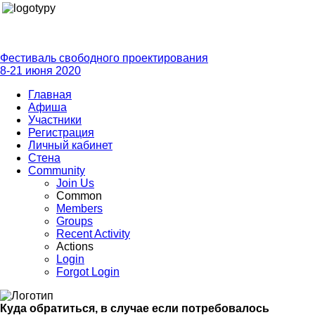
Фестиваль свободного проектирования
8-21 июня 2020
Главная
Афиша
Участники
Регистрация
Личный кабинет
Стена
Community
Join Us
Common
Members
Groups
Recent Activity
Actions
Login
Forgot Login
Куда обратиться, в случае если потребовалось