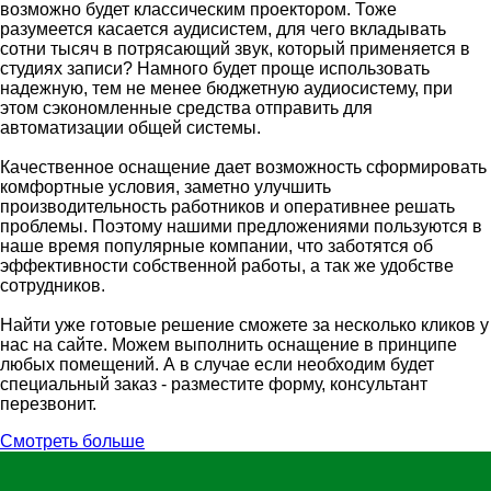
возможно будет классическим проектором. Тоже
разумеется касается аудисистем, для чего вкладывать
сотни тысяч в потрясающий звук, который применяется в
студиях записи? Намного будет проще использовать
надежную, тем не менее бюджетную аудиосистему, при
этом сэкономленные средства отправить для
автоматизации общей системы.
Качественное оснащение дает возможность сформировать
комфортные условия, заметно улучшить
производительность работников и оперативнее решать
проблемы. Поэтому нашими предложениями пользуются в
наше время популярные компании, что заботятся об
эффективности собственной работы, а так же удобстве
сотрудников.
Найти уже готовые решение сможете за несколько кликов у
нас на сайте. Можем выполнить оснащение в принципе
любых помещений. А в случае если необходим будет
специальный заказ - разместите форму, консультант
перезвонит.
Смотреть больше