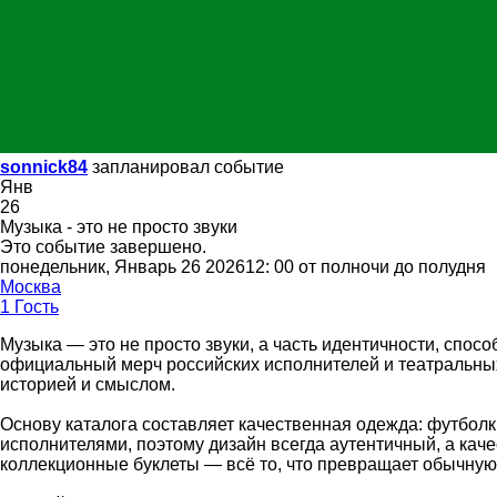
sonnick84
запланировал событие
Янв
26
Музыка - это не просто звуки
Это событие завершено.
понедельник, Январь 26 202612: 00 от полночи до полудня
Москва
1 Гость
Музыка — это не просто звуки, а часть идентичности, спос
официальный мерч российских исполнителей и театральных
историей и смыслом.
Основу каталога составляет качественная одежда: футболк
исполнителями, поэтому дизайн всегда аутентичный, а кач
коллекционные буклеты — всё то, что превращает обычную