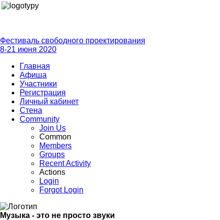
Фестиваль свободного проектирования
8-21 июня 2020
Главная
Афиша
Участники
Регистрация
Личный кабинет
Стена
Community
Join Us
Common
Members
Groups
Recent Activity
Actions
Login
Forgot Login
Музыка - это не просто звуки