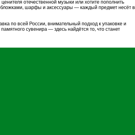
 ценителя отечественной музыки или хотите пополнить
обложками, шарфы и аксессуары — каждый предмет несёт в
вка по всей России, внимательный подход к упаковке и
памятного сувенира — здесь найдётся то, что станет