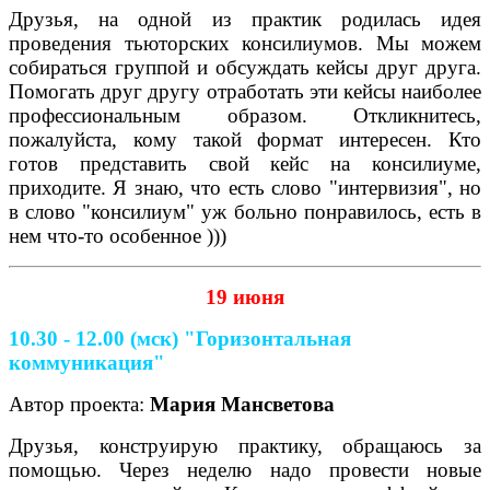
Друзья, на одной из практик родилась идея
проведения тьюторских консилиумов. Мы можем
собираться группой и обсуждать кейсы друг друга.
Помогать друг другу отработать эти кейсы наиболее
профессиональным образом. Откликнитесь,
пожалуйста, кому такой формат интересен. Кто
готов представить свой кейс на консилиуме,
приходите. Я знаю, что есть слово "интервизия", но
в слово "консилиум" уж больно понравилось, есть в
нем что-то особенное )))
19 июня
10.30 - 12.00 (мск) "Горизонтальная
коммуникация"
Автор проекта:
Мария Мансветова
Друзья, конструирую практику, обращаюсь за
помощью. Через неделю надо провести новые