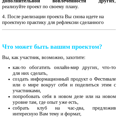
дополнительной вовлеченности других
,
реализуйте проект по своему плану.
4. После раелизации проекта Вы снова идете на
проектную практику для рефлексии сделанного
Что может быть вашим проектом?
Вы, как участник, возможно, захотите:
как-то обогатить онлайн-мир других, что-то
для них сделать,
создать информационный продукт о Фестивале
или о мире вокруг себя и поделиться этим с
участниками,
попробовать себя в новом деле или на новом
уровне там, где опыт уже есть,
собрать клуб на час-два, предложив
интересную Вам тему и формат,