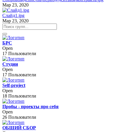
Мар 23, 2020
Слайд1.jpg
Мар 23, 2020
БРС
Open
17 Пользователи
Студии
Open
17 Пользователи
Self-project
Open
18 Пользователи
Пробы - проекты про себя
Open
26 Пользователи
ОБЩИЙ СБОР