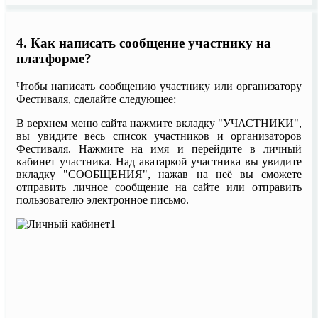
4. Как написать сообщение участнику на
платформе?
Чтобы написать сообщению участнику или организатору
Фестиваля, сделайте следующее:
В верхнем меню сайта нажмите вкладку "УЧАСТНИКИ",
вы увидите весь список участников и организаторов
Фестиваля. Нажмите на имя и перейдите в личный
кабинет участника. Над аватаркой участника вы увидите
вкладку "СООБЩЕНИЯ", нажав на неё вы сможете
отправить личное сообщение на сайте или отправить
пользователю электронное письмо.