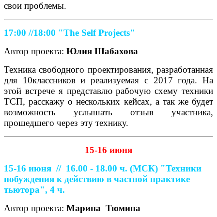
свои проблемы.
17:00 //18:00
"The Self Projects"
Автор проекта:
Юлия Шабахова
Техника свободного проектирования, разработанная
для 10классников и реализуемая с 2017 года. На
этой встрече я представлю рабочую схему техники
ТСП, расскажу о нескольких кейсах, а так же будет
возможность услышать отзыв участника,
прошедшего через эту технику.
15-16 июня
15-16 июня //
16.00 - 18.00 ч. (МСК)
"Техники
побуждения к действию в частной практике
тьютора", 4 ч.
Автор проекта:
Марина
Тюмина