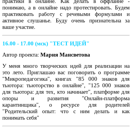
практики в онлайне. Как делать в оффлайне -
понимаю, а в онлайне надо протестировать. Будем
практиковать работу с речевыми формулами и
активное слушанье. Буду очень признательна за
ваше участие.
16.00 - 17.00 (мск)
"ТЕСТ ИДЕЙ"
Автор проекта:
Мария Мансветова
У меня много творческих идей для реализации на
это лето. Приглашаю вас поговорить о программе
"Микропедагогика", книгах "85 000 знаков для
тьютора: тьюторство в онлайне", "125 000 знаков
для тьютора: для тех, кто начинает", платформе для
опоры и развития "Онлайн-платформа
карантинщика", о ресурсе для родителей
"Родительский опыт: что с ним делать и как
понимать себя"