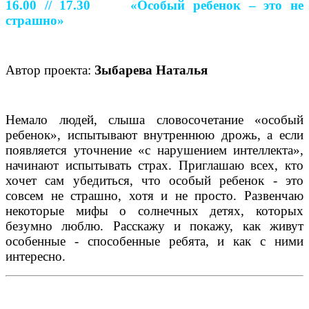
16.00 // 17.30
«Особый ребенок – это не
страшно»
Автор проекта:
Зыбарева Наталья
Немало людей, слыша словосочетание «особый
ребенок», испытывают внутреннюю дрожь, а если
появляется уточнение «с нарушением интеллекта»,
начинают испытывать страх. Приглашаю всех, кто
хочет сам убедиться, что особый ребенок - это
совсем не страшно, хотя и не просто. Развенчаю
некоторые мифы о солнечных детях, которых
безумно люблю. Расскажу и покажу, как живут
особенные - способенные ребята, и как с ними
интересно.