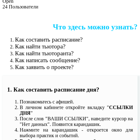
Open
24 Пользователи
Что здесь можно узнать?
Как составить расписание?
Как найти тьютора?
Как найти тьюторанта?
Как написать сообщение?
Как заявить о проекте?
1. Как составить расписание дня?
Познакомьтесь с афишей.
В личном кабинете откройте вкладку "
ССЫЛКИ
ДНЯ
"
После слов "ВАШИ ССЫЛКИ", наведите курсор на
"Нет данных". Появится карандашик.
Нажмите на карандашик - откроется окно для
выбора практик и событий.