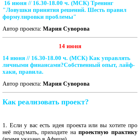
16 июня // 16.30-18.00 ч. (МСК)
Тренинг
"Ловушки принятия решений. Шесть правил
формулировки проблемы"
Автор проекта:
Мария Суворова
14 июня
14 июня // 16.30-18.00 ч. (МСК)
Как управлять
личными финансами?
Собственный опыт, лайф-
хаки, правила.
Автор проекта:
Мария Суворова
Как реализовать проект?
1. Если у вас есть идея проекта или вы хотите про
неё подумать, приходите на
проектную практику
(время указано в Афише).