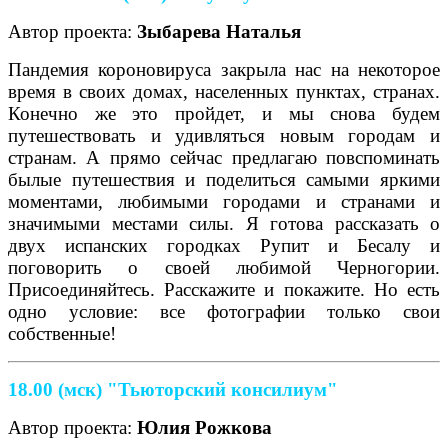
Автор проекта:
Зыбарева Наталья
Пандемия короновируса закрыла нас на некоторое
время в своих домах, населенных пунктах, странах.
Конечно же это пройдет, и мы снова будем
путешествовать и удивляться новым городам и
странам. А прямо сейчас предлагаю повспоминать
былые путешествия и поделиться самыми яркими
моментами, любимыми городами и странами и
значимыми местами силы. Я готова рассказать о
двух испанских городках Рупит и Бесалу и
поговорить о своей любимой Черногории.
Присоединяйтесь. Расскажите и покажите. Но есть
одно условие: все фотографии только свои
собственные!
18.00 (мск) "Тьюторский консилиум"
Автор проекта:
Юлия Рожкова