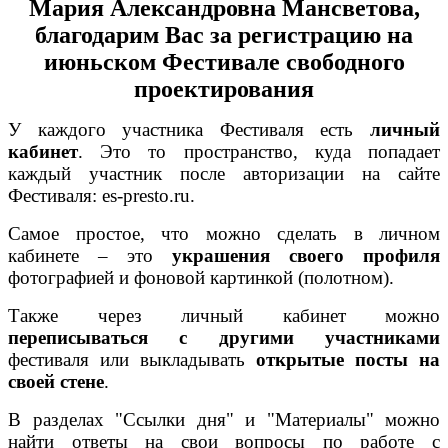
Мария Александровна Мансветова,
благодарим Вас
за регистрацию на
июньском Фестивале свободного
проектирования
У каждого участника Фестиваля есть
личный
кабинет
. Это то пространство, куда попадает
каждый участник после авторизации на сайте
Фестиваля: es-presto.ru.
Самое простое, что можно сделать в личном
кабинете – это
украшения своего профиля
фотографией и фоновой картинкой (полотном).
Также через личный кабинет можно
переписываться с другими участниками
фестиваля или выкладывать
открытые посты на
своей стене
.
В разделах "Ссылки дня" и "Материалы" можно
найти ответы на свои вопросы по работе с