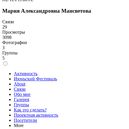
Мария Александровна Мансветова
Связи
29
Просмотры
3098
Фотографии
3
Группы
5
Активность
Июньский Фестиваль
About
Связи
Обо мне
Галерея
Группы
Как это сделать?
Проектная активность
Посетители
More