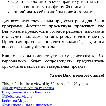
сделать свою авторскую практику или мастер-
класс и вписаться на афишу Фестиваля,
попробовать себя в любом новом формате.
Для всех этих случаев мы предусмотрели для Вас в
программе Фестиваля
проектную практику
, где
Вы можете предложить готовое решение, высказать
и обсудить замысел, развить робкую идею и мечту.
Проектная практика проводится каждый день, и она
внесена в афишу Фестиваля.
Как только вы почувствуете силу действовать, Вас
персонально будет сопровождать представитель
оргкомитета вплоть до завершения проекта.
Удачи Вам в новом опыте!
This profile has been viewed by 60 users and 1108 guests.
Шайдуллина Аниса Раисовна
Кобелева Мария