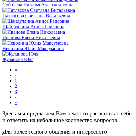
Соболева Наталья Александровна
Патласова Светлана Витальевна
Шайдуллина Аниса Раисовна
Иванова Елена Николаевна
Неволина Юлия Максумовна
Жуланова Юля
«
‹
1
2
3
›
»
Здесь мы предлагаем Вам немного рассказать о себе
и ответить на небольшое количество вопросов.
Для более тесного общения и интересного