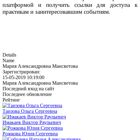
платформой и получить ссылки для доступа к
практикам и заинтересовавшим событиям.
Details
Name
Мария Александровна Мансветова
Зарегистрирован:
15-05-2019 10:19:00
Мария Александровна Мансветова
Последний вход на сайт
Последнее обновление
Рейтинг
Таизова Ольга Сергеевна
Имакаев Виктор Раульевич
Рожкова Юлия Сергеевна