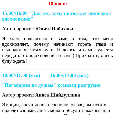
18 июня
15.00//16.00
"Для тех, кому не хватает немножко
вдохновения"
Автор проекта:
Юлия Шабахова
Я хочу поделиться с вами о том, что меня
вдохновляет, почему начинают гореть глаза и
начинают чесаться руки. Надеюсь, что мне удастся
передать это вдохновения и вам :) Приходите, очень
буду ждать!
10.00//11.00 (мск) 16.00//17.00 (мск)
"Поговорим по душам" комната разгрузки
Автор проекта:
Аниса Шайдуллина
Эмоции, впечатления переполняют вас, вы хотите
поделиться ими. Здесь можно обсудить важные или