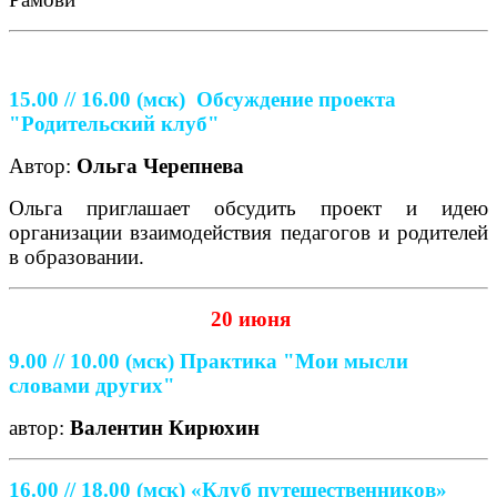
15.00 // 16.00
(мск)
Обсуждение проекта
"Родительский клуб"
Автор:
Ольга Черепнева
Ольга приглашает обсудить проект и идею
организации взаимодействия педагогов и родителей
в образовании.
20 июня
9.00 // 10.00
(мск)
Практика "Мои мысли
словами других"
автор:
Валентин Кирюхин
16.00 // 18.00 (мск) «Клуб путешественников»