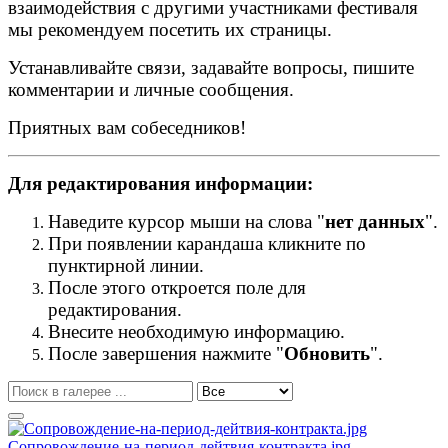
взаимодействия с другими участниками фестиваля
мы рекомендуем посетить их страницы.
Устанавливайте связи, задавайте вопросы, пишите
комментарии и личные сообщения.
Приятных вам собеседников!
Для редактирования информации:
Наведите курсор мыши на слова "
нет данных
".
При появлении карандаша кликните по
пунктирной линии.
После этого откроется поле для
редактирования.
Внесите необходимую информацию.
После завершения нажмите "
Обновить
".
Сопровождение-на-период-дейтвия-контракта.jpg