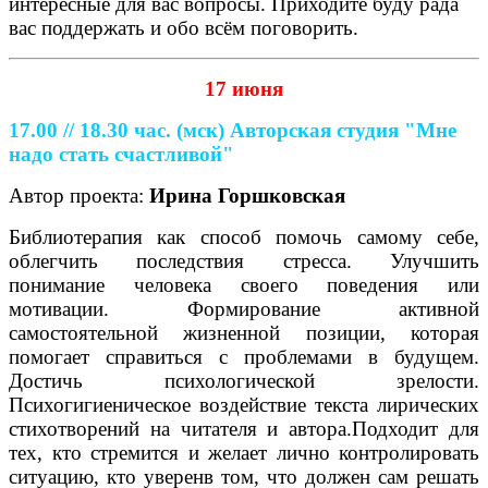
интересные для вас вопросы. Приходите буду рада
вас поддержать и обо всём поговорить.
17 июня
17.00 // 18.30 час. (мск)
Авторская студия "Мне
надо стать счастливой"
Автор проекта:
Ирина Горшковская
Библиотерапия как способ помочь самому себе,
облегчить последствия стресса. Улучшить
понимание человека своего поведения или
мотивации. Формирование активной
самостоятельной жизненной позиции, которая
помогает справиться с проблемами в будущем.
Достичь психологической зрелости.
Психогигиеническое воздействие текста лирических
стихотворений на читателя и автора.Подходит для
тех, кто стремится и желает лично контролировать
ситуацию, кто уверенв том, что должен сам решать